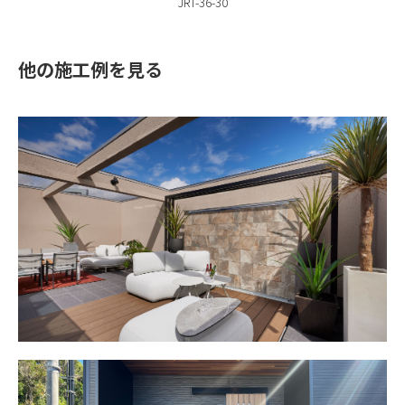
JRT-36-30
他の施工例を見る