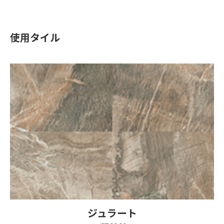
使用タイル
ジュラート