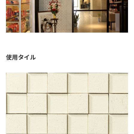
使用タイル