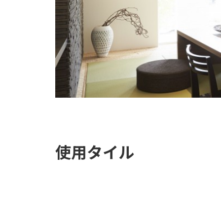
使用タイル