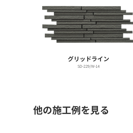
グリッドライン
SD-229/W-14
他の施工例を見る