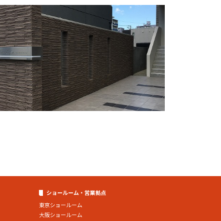
ショールーム・営業拠点
東京ショールーム
大阪ショールーム