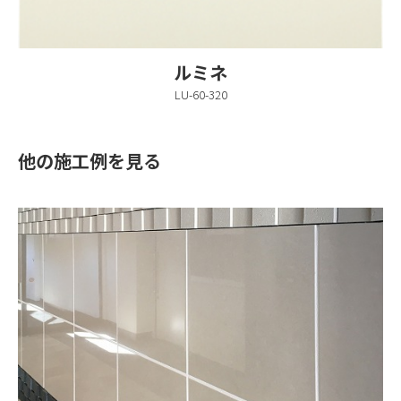
ルミネ
LU-60-320
他の施工例を見る