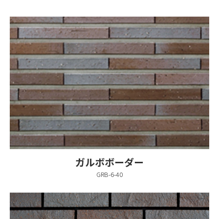
ガルボボーダー
GRB-6-40