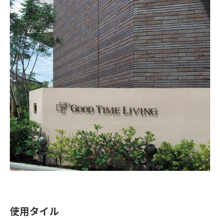
使用タイル