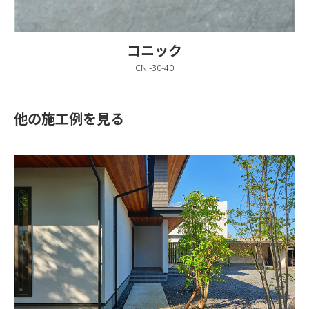
コニック
CNI-30-40
他の施工例を見る