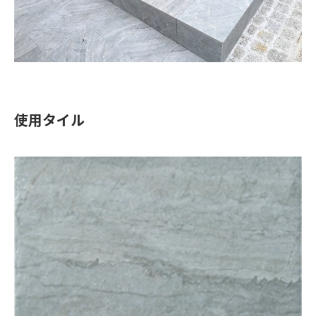
使用タイル