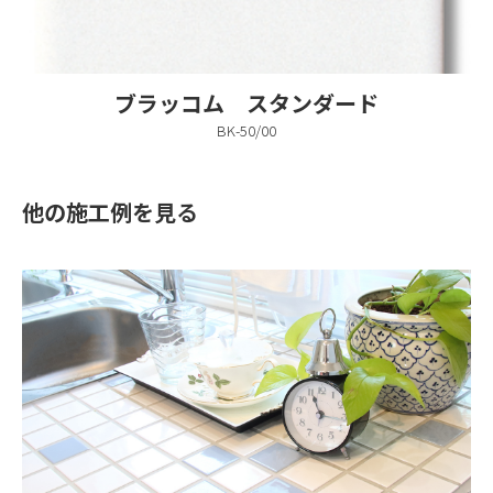
ブラッコム スタンダード
BK-50/00
他の施工例を見る