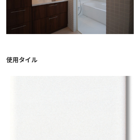
使用タイル