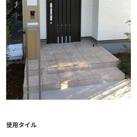
使用タイル