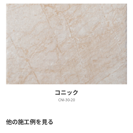
コニック
CNI-30-20
他の施工例を見る