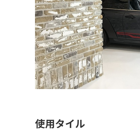
使用タイル