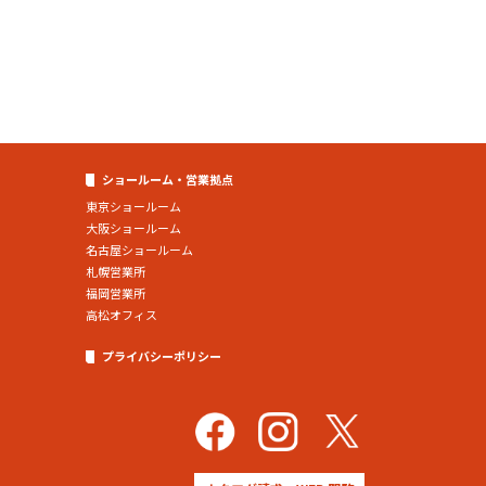
ショールーム・営業拠点
東京ショールーム
大阪ショールーム
名古屋ショールーム
札幌営業所
福岡営業所
高松オフィス
プライバシーポリシー