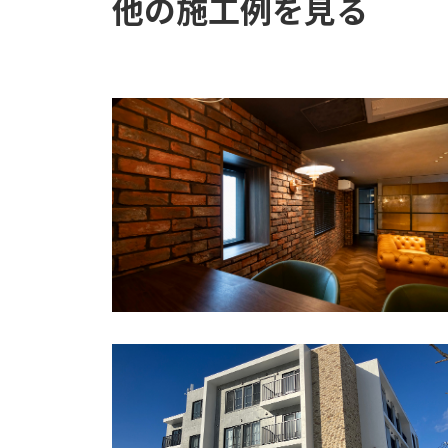
他の施工例を見る