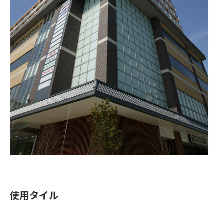
使用タイル