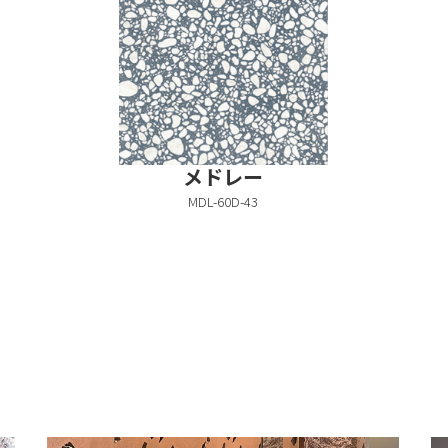
メドレー
MDL-60D-43