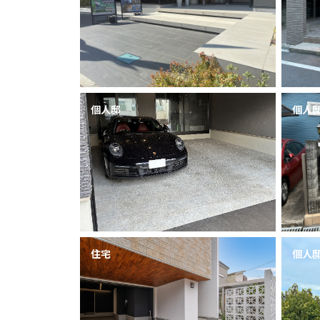
個人邸
個人
住宅
個人