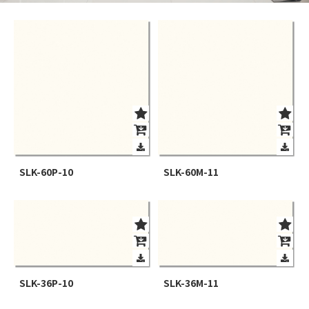
SLK-60P-10
SLK-60M-11
SLK-36P-10
SLK-36M-11