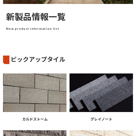
新製品情報一覧
New product information list
ピックアップタイル
カルドストーム
グレイノート