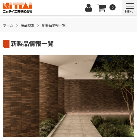
0
MENU
ホーム
製品検索
新製品情報一覧
新製品情報一覧