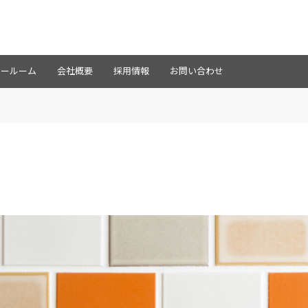
ョールーム
会社概要
採用情報
お問い合わせ