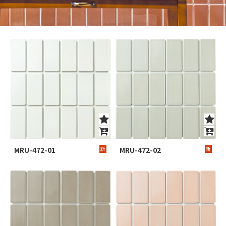
MRU-472-01
新
MRU-472-02
新