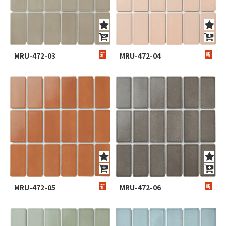
MRU-472-03
新
MRU-472-04
新
MRU-472-05
新
MRU-472-06
新