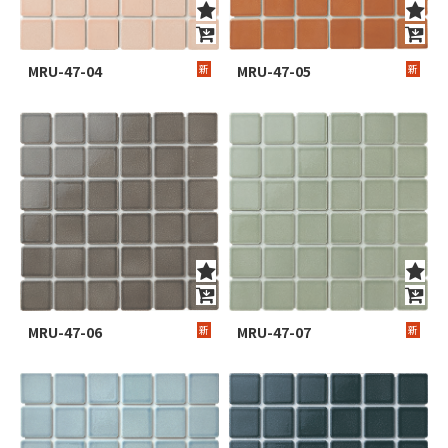
MRU-47-04
新
MRU-47-05
新
MRU-47-06
新
MRU-47-07
新