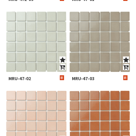
MRU-47-02
新
MRU-47-03
新