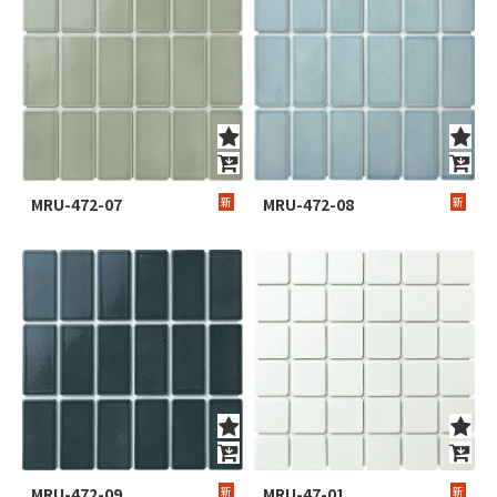
MRU-472-07
新
MRU-472-08
新
MRU-472-09
新
MRU-47-01
新