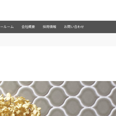
ョールーム
会社概要
採用情報
お問い合わせ