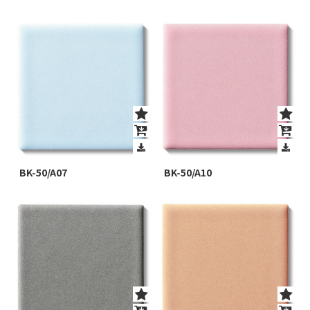
BK-50/A07
BK-50/A10