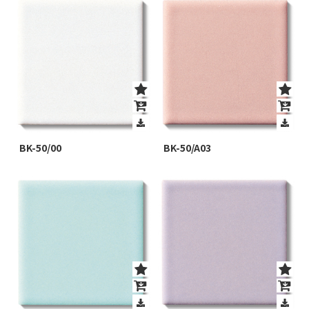
BK-50/00
BK-50/A03