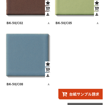
BK-50/C02
BK-50/C05
A
A
BK-50/C08
A
台紙サンプル請求