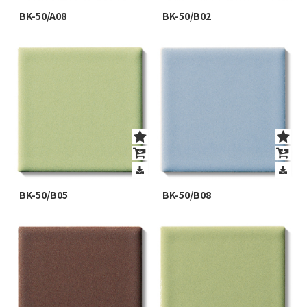
BK-50/A08
BK-50/B02
BK-50/B05
BK-50/B08