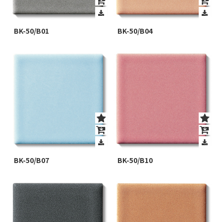
BK-50/B01
BK-50/B04
BK-50/B07
BK-50/B10