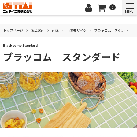
0
MENU
トップページ
製品案内
内壁
内装モザイク
ブラッコム スタンダード
Blackcomb Standard
ブラッコム スタンダード