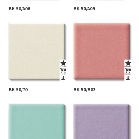
BK-50/A06
BK-50/A09
BK-50/70
BK-50/B03