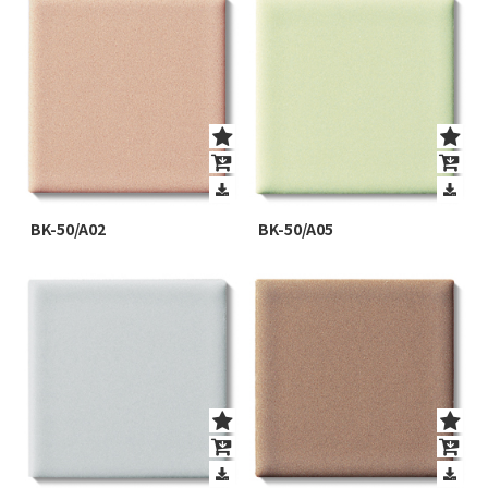
BK-50/A02
BK-50/A05