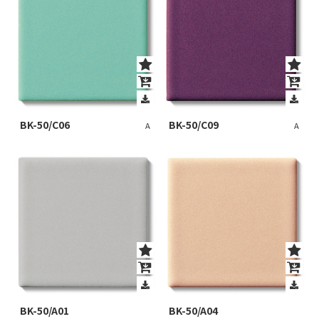
BK-50/C06
BK-50/C09
A
A
BK-50/A01
BK-50/A04