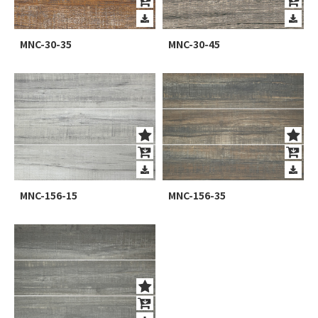
MNC-30-35
MNC-30-45
MNC-156-15
MNC-156-35