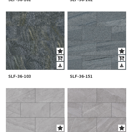
SLF-36-103
SLF-36-151