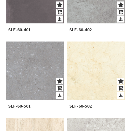
SLF-60-401
SLF-60-402
SLF-60-501
SLF-60-502