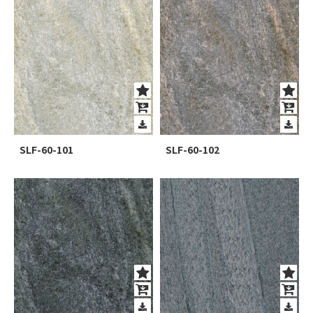
SLF-60-101
SLF-60-102