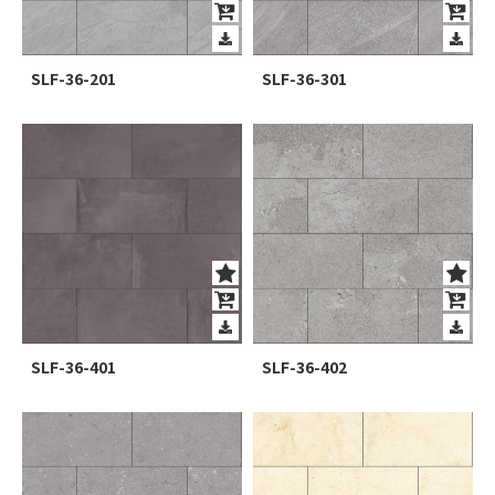
SLF-36-201
SLF-36-301
SLF-36-401
SLF-36-402