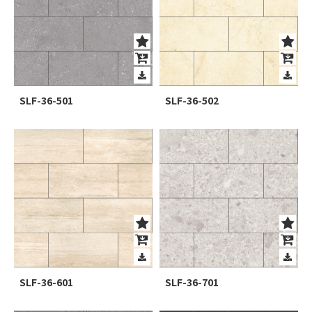
SLF-36-501
SLF-36-502
SLF-36-601
SLF-36-701