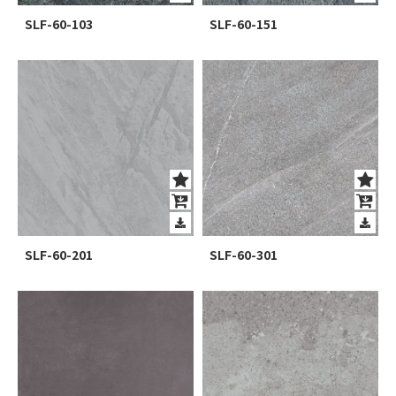
SLF-60-103
SLF-60-151
SLF-60-201
SLF-60-301