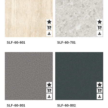
SLF-60-601
SLF-60-701
SLF-60-801
SLF-60-802