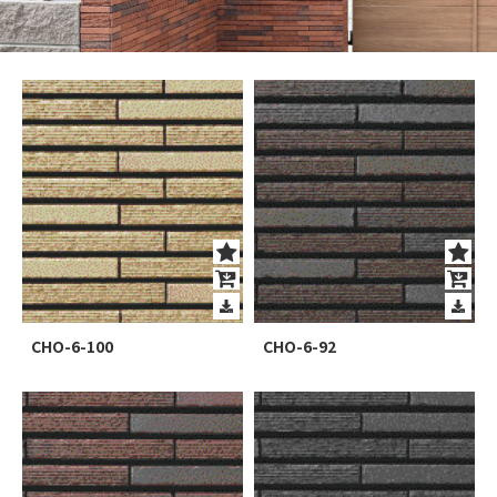
CHO-6-100
CHO-6-92