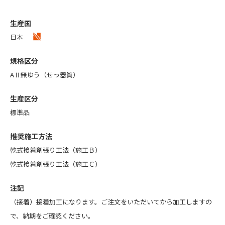
生産国
日本
規格区分
AⅡ無ゆう（せっ器質）
生産区分
標準品
推奨施工方法
乾式接着剤張り工法（施工Ｂ）
乾式接着剤張り工法（施工Ｃ）
注記
（接着）接着加工になります。ご注文をいただいてから加工しますの
で、納期をご確認ください。