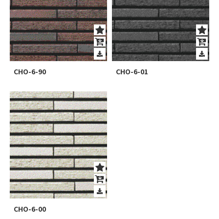
CHO-6-90
CHO-6-01
CHO-6-00